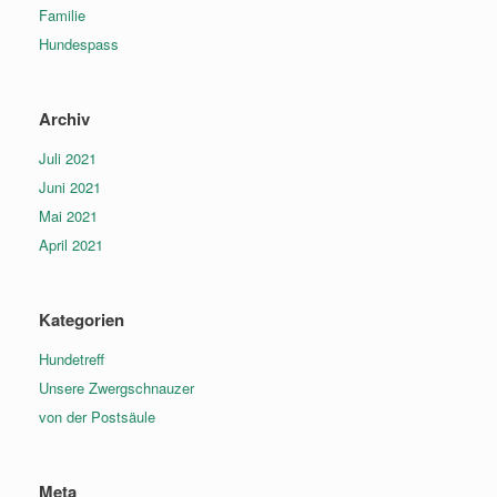
Familie
Hundespass
Archiv
Juli 2021
Juni 2021
Mai 2021
April 2021
Kategorien
Hundetreff
Unsere Zwergschnauzer
von der Postsäule
Meta