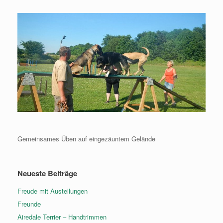
Gemeinsames Üben auf eingezäuntem Gelände
Neueste Beiträge
Freude mit Austellungen
Freunde
Airedale Terrier – Handtrimmen