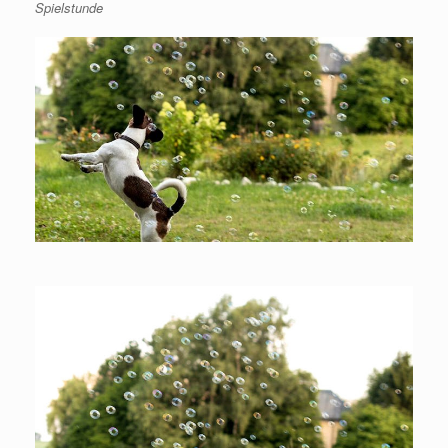
Spielstunde