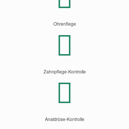
Ohrenflege
Zahnpflege-Kontrolle
Analdrüse-Kontrolle