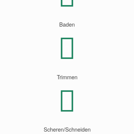
Baden
Trimmen
Scheren/Schneiden