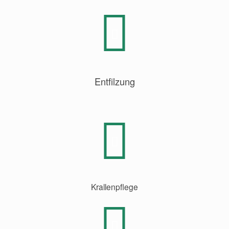
Entfilzung
Krallenpflege