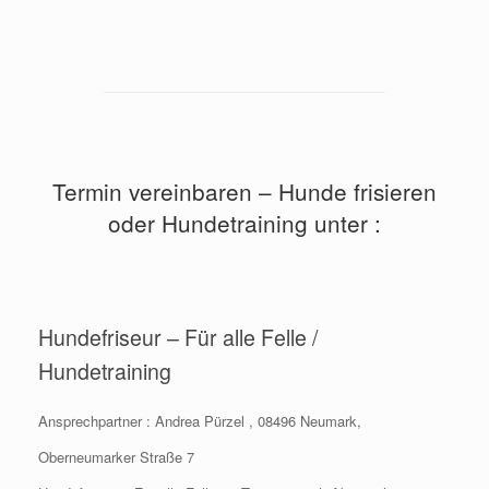
Termin vereinbaren – Hunde frisieren
oder Hundetraining unter :
Hundefriseur – Für alle Felle /
Hundetraining
Ansprechpartner : Andrea Pürzel , 08496 Neumark,
Oberneumarker Straße 7