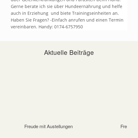
Gerne berate ich sie über Hundeernährung und helfe
auch in Erziehung und biete Trainingseinheiten an.
Haben Sie Fragen? -Einfach anrufen und einen Termin
vereinbaren. Handy: 0174-6757950
Aktuelle Beiträge
Freude mit Austellungen
Freunde